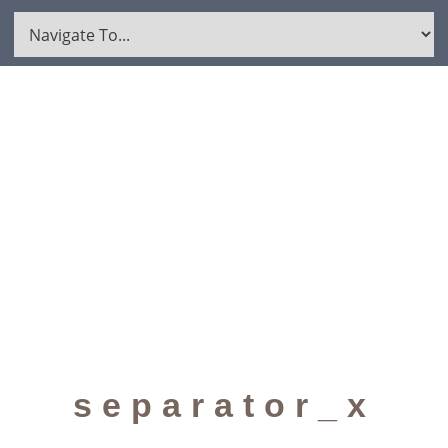
separator_x